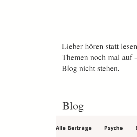
Lieber hören statt les
Themen noch mal auf – 
Blog nicht stehen.
Blog
Alle Beiträge
Psyche