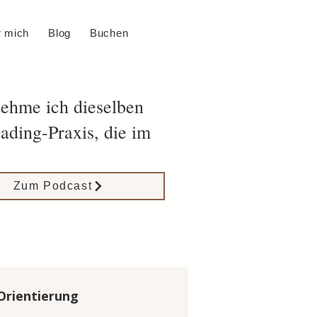
 mich
Blog
Buchen
ehme ich dieselben
ading-Praxis, die im
Zum Podcast
Orientierung