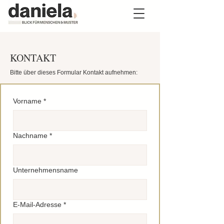
KONTAKT
Bitte über dieses Formular Kontakt aufnehmen:
Vorname
*
Nachname
*
Unternehmensname
E-Mail-Adresse
*