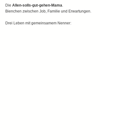
Die 
Allen-solls-gut-gehen-Mama
.
Bienchen zwischen Job, Familie und Erwartungen.
Drei Leben mit gemeinsamem Nenner: