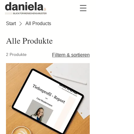
Start
All Products
Alle Produkte
2 Produkte
Filtern & sortieren