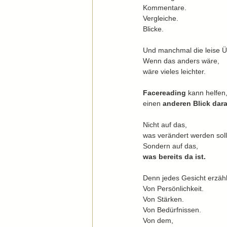
Kommentare.
Vergleiche.
Blicke.
Und manchmal die leise 
Wenn das anders wäre,
wäre vieles leichter.
Facereading 
kann helfen
einen 
anderen Blick dar
Nicht auf das,
was verändert werden soll
Sondern auf das,
was bereits da ist.
Denn jedes Gesicht erzähl
Von Persönlichkeit.
Von Stärken.
Von Bedürfnissen.
Von dem,